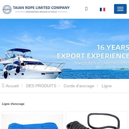
Accueil
DES PRODUITS
Corde d'ancrage
Ligne
d'ancrage
Ligne d'ancrage