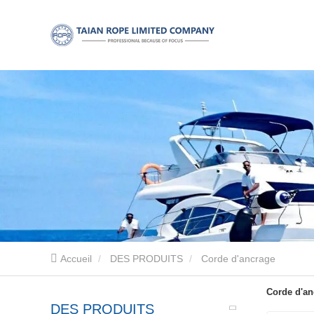
Accueil
DES PRODUITS
Corde d'ancrage
Corde d'an
DES PRODUITS