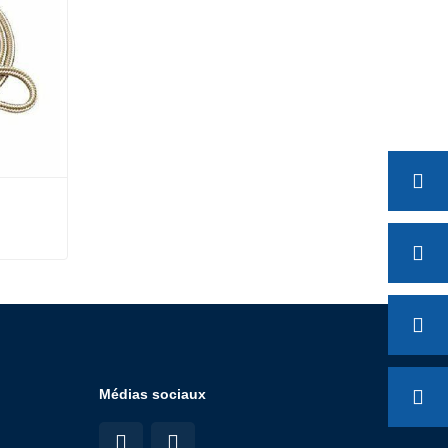
Médias sociaux