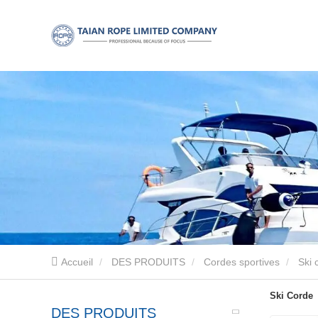
Accueil
DES PRODUITS
Cordes sportives
Ski 
Ski Corde
DES PRODUITS