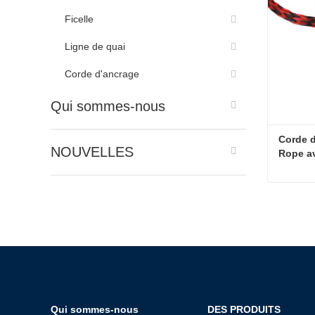
Ficelle
Ligne de quai
Corde d'ancrage
Qui sommes-nous
Corde d
NOUVELLES
Rope a
Contac
Qui sommes-nous
DES PRODUITS