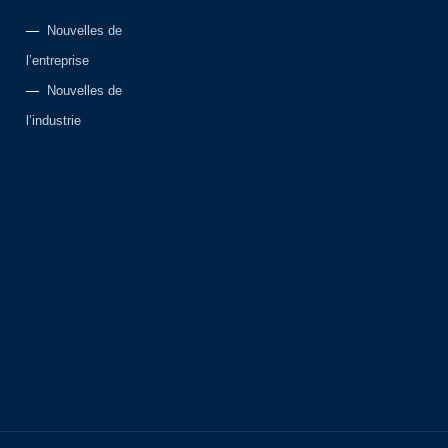
Nouvelles de
l’entreprise
Nouvelles de
l’industrie