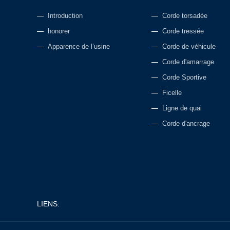
Introduction
Corde torsadée
honorer
Corde tressée
Apparence de l’usine
Corde de véhicule
Corde d'amarrage
Corde Sportive
Ficelle
Ligne de quai
Corde d'ancrage
LIENS: