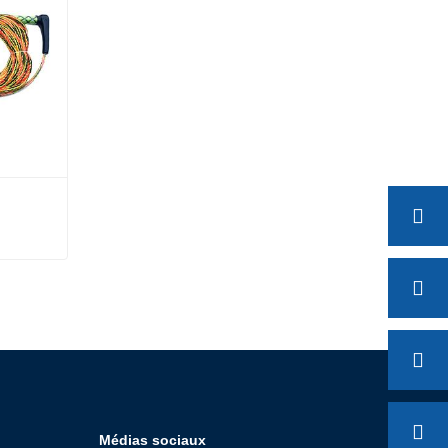
Médias sociaux