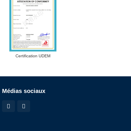
Certification UDEM
Médias sociaux