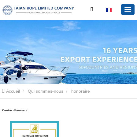
Accueil
Qui sommes-nous
honoraire
Centre d'honneur