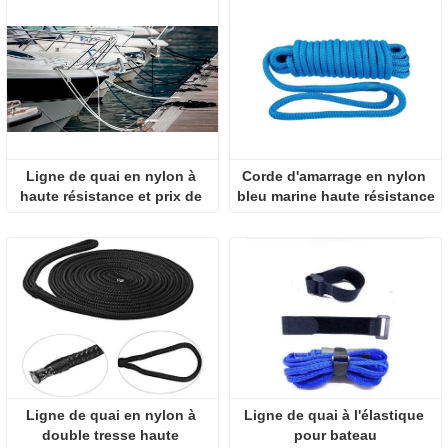
Ligne de quai en nylon à 
Corde d'amarrage en nylon 
haute résistance et prix de 
bleu marine haute résistance
gros pour bateau
Ligne de quai en nylon à 
Ligne de quai à l'élastique 
double tresse haute 
pour bateau