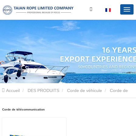
Accueil
DES PRODUITS
Corde de véhicule
Corde de
télécommunication
Corde de télécommunication