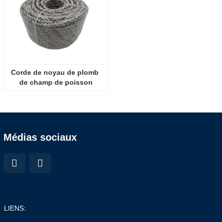
Corde de noyau de plomb 
de champ de poisson
Médias sociaux
LIENS: