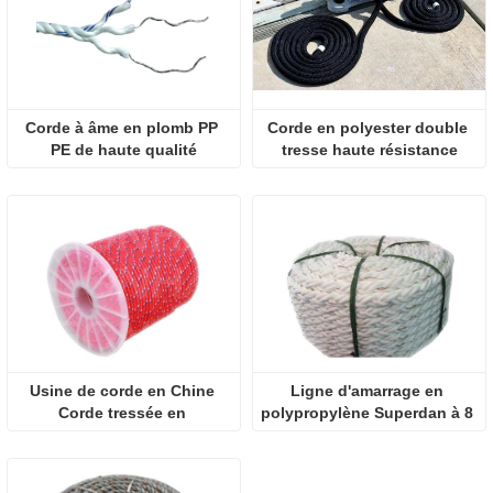
Corde à âme en plomb PP 
Corde en polyester double 
PE de haute qualité
tresse haute résistance
Usine de corde en Chine 
Ligne d'amarrage en 
Corde tressée en 
polypropylène Superdan à 8 
polypropylène diamant
brins