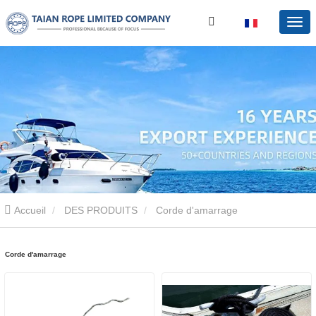
Accueil
DES PRODUITS
Corde d'amarrage
Corde d'amarrage