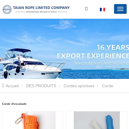
Accueil
DES PRODUITS
Cordes sportives
Corde
d'escalade
Corde d'escalade