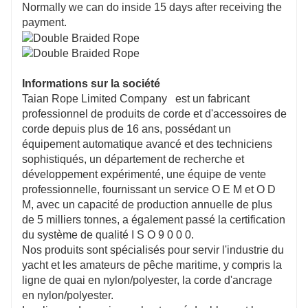
Normally we can do inside 15 days after receiving the
payment.
Informations sur la société
Taian Rope Limited Company est un fabricant
professionnel de produits de corde et d'accessoires de
corde depuis plus de 16 ans, possédant un
équipement automatique avancé et des techniciens
sophistiqués, un département de recherche et
développement expérimenté, une équipe de vente
professionnelle, fournissant un service O E M et O D
M, avec un capacité de production annuelle de plus
de 5 milliers tonnes, a également passé la certification
du système de qualité I S O 9 0 0 0.
Nos produits sont spécialisés pour servir l'industrie du
yacht et les amateurs de pêche maritime, y compris la
ligne de quai en nylon/polyester, la corde d'ancrage
en nylon/polyester.