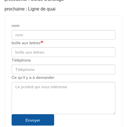
prochaine : Ligne de quai
nom
boîte aux lettres
Téléphone
Ce qu’il y a à demander
Envoyer