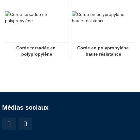
Corde torsadée en 
Corde en polypropylène 
polypropylène
haute résistance
Médias sociaux