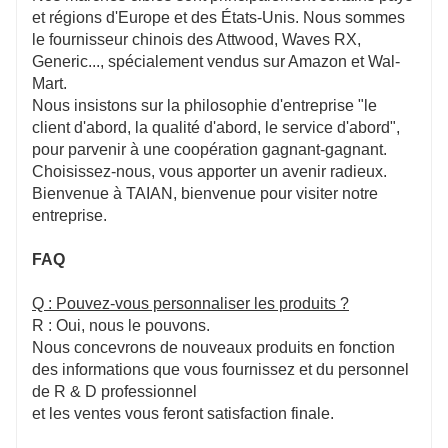
et régions d'Europe et des États-Unis. Nous sommes
le fournisseur chinois des Attwood, Waves RX,
Generic..., spécialement vendus sur Amazon et Wal-
Mart.
Nous insistons sur la philosophie d'entreprise "le
client d'abord, la qualité d'abord, le service d'abord",
pour parvenir à une coopération gagnant-gagnant.
Choisissez-nous, vous apporter un avenir radieux.
Bienvenue à TAIAN, bienvenue pour visiter notre
entreprise.
FAQ
Q : Pouvez-vous personnaliser les produits ?
R : Oui, nous le pouvons.
Nous concevrons de nouveaux produits en fonction
des informations que vous fournissez et du personnel
de R & D professionnel
et les ventes vous feront satisfaction finale.