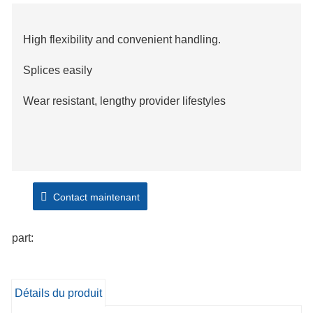
High flexibility and convenient handling.
Splices easily
Wear resistant, lengthy provider lifestyles
Contact maintenant
part:
Détails du produit