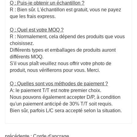
Q : Puis-je obtenir un échantillon ?
R : Bien sûr. L'échantillon est gratuit, vous ne payez
que les frais express.
Q : Quel est votre MOQ ?
R : Normalement, cela dépend des produits que vous
choisissez.
Différents types et emballages de produits auront
différents MOQ.
S'il vous plaît veuillez nous offrir votre photo de
produit, nous vérifierons pour vous. Merci.
Q : Quelles sont vos méthodes de paiement ?
A: le paiement T/T est notre premier choix.
Nous pouvons également accepter D/P, à condition
qu'un paiement anticipé de 30% T/T soit requis.
Bien sûr, parfois L/C sera accepté selon la situation.
précédente : Corde d'ancrage