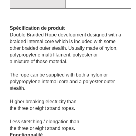
Spécification de produit
Double Braided Rope development designed with a
braided internal core which is included with some
other braided outer stealth. Usually made of nylon,
polypropylene multi filament, polyester or
a mixture of those material.
The rope can be supplied with both a nylon or
polypropylene internal core and a polyester outer
stealth.
Higher breaking electricity than
the three or eight strand ropes.
Less stretching / elongation than
the three or eight strand ropes.
Fonctionnalité