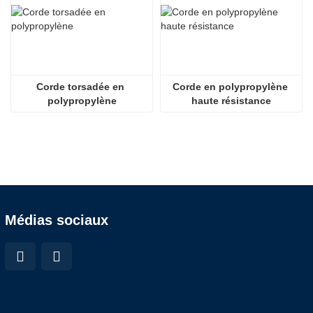
Corde torsadée en 
Corde en polypropylène 
polypropylène
haute résistance
Médias sociaux