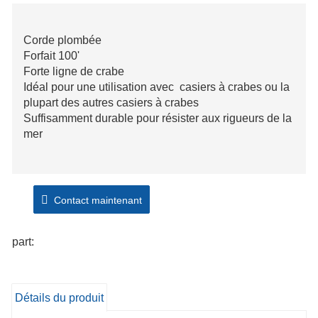
Corde plombée
Forfait 100'
Forte ligne de crabe
Idéal pour une utilisation avec casiers à crabes ou la
plupart des autres casiers à crabes
Suffisamment durable pour résister aux rigueurs de la
mer
Contact maintenant
part:
Détails du produit