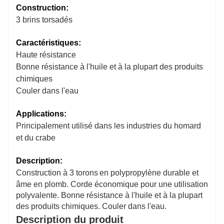
Construction:
3 brins torsadés
Caractéristiques:
Haute résistance
Bonne résistance à l'huile et à la plupart des produits
chimiques
Couler dans l'eau
Applications:
Principalement utilisé dans les industries du homard
et du crabe
Description:
Construction à 3 torons
en polypropylène durable et
âme en plomb. Corde économique pour une utilisation
polyvalente. Bonne résistance à l'huile et à la plupart
des produits chimiques. Couler dans l'eau.
Description du produit