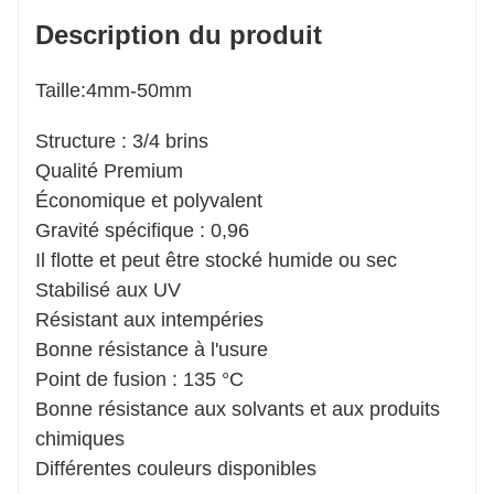
Description du produit
Taille:4mm-50mm
Structure : 3/4 brins
Qualité Premium
Économique et polyvalent
Gravité spécifique : 0,96
Il flotte et peut être stocké humide ou sec
Stabilisé aux UV
Résistant aux intempéries
Bonne résistance à l'usure
Point de fusion : 135 °C
Bonne résistance aux solvants et aux produits
chimiques
Différentes couleurs disponibles