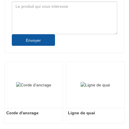
Envoyer
Corde d'ancrage
Ligne de quai