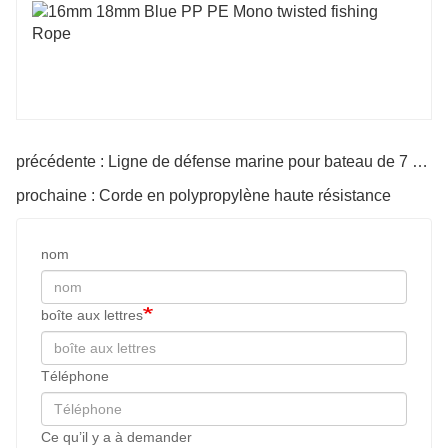
précédente : Ligne de défense marine pour bateau de 7 pieds
prochaine : Corde en polypropylène haute résistance
nom
boîte aux lettres
Téléphone
Ce qu’il y a à demander