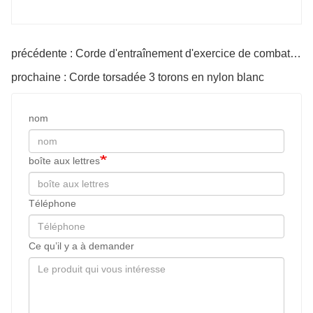
précédente : Corde d'entraînement d'exercice de combat avec housse de protection
prochaine : Corde torsadée 3 torons en nylon blanc
nom
boîte aux lettres
Téléphone
Ce qu’il y a à demander