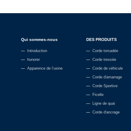
Qui sommes-nous
DES PRODUITS
Introduction
Corde torsadée
honorer
Corde tressée
Apparence de l’usine
Corde de véhicule
Corde d'amarrage
Corde Sportive
Ficelle
Ligne de quai
Corde d'ancrage