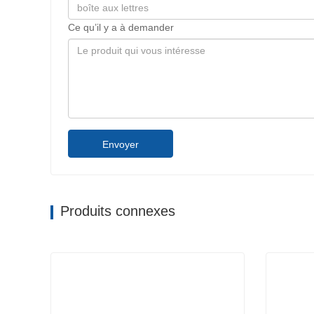
Ce qu’il y a à demander
Envoyer
Produits connexes