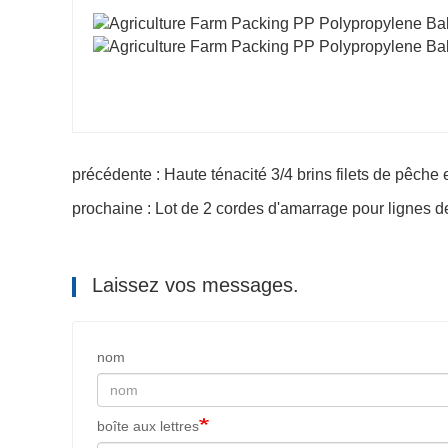
précédente : Haute ténacité 3/4 brins filets de pêch
prochaine : Lot de 2 cordes d'amarrage pour lignes d
Laissez vos messages.
nom
boîte aux lettres