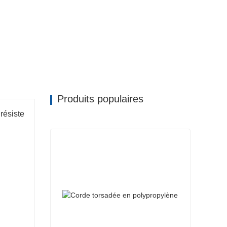
Produits populaires
 résiste