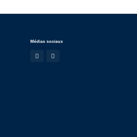
Médias sociaux