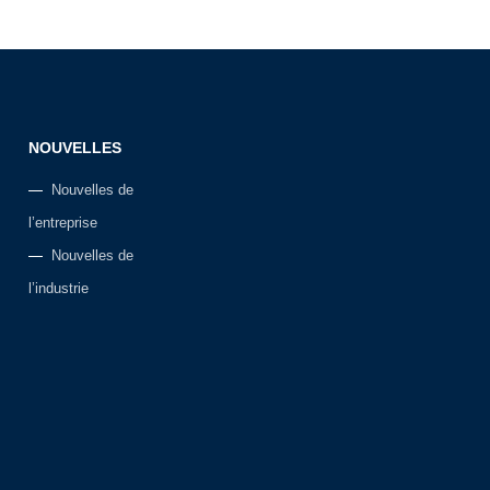
NOUVELLES
Nouvelles de
l’entreprise
Nouvelles de
l’industrie