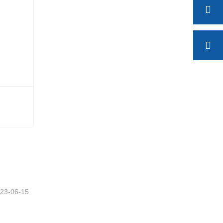
23-06-15