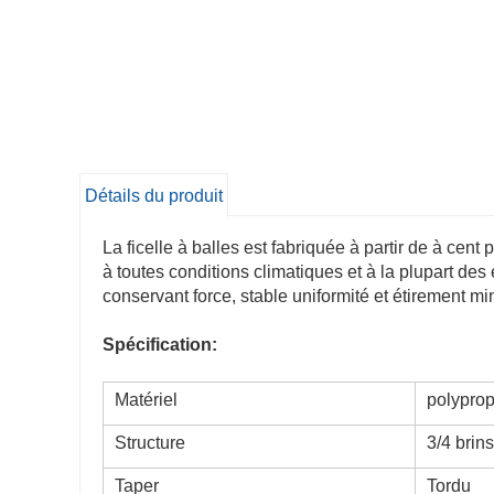
Détails du produit
La ficelle à balles est fabriquée à partir de à cent 
à toutes conditions climatiques et à la plupart des 
conservant force, stable uniformité et étirement mi
Spécification:
Matériel
polypro
Structure
3/4 brins
Taper
Tordu