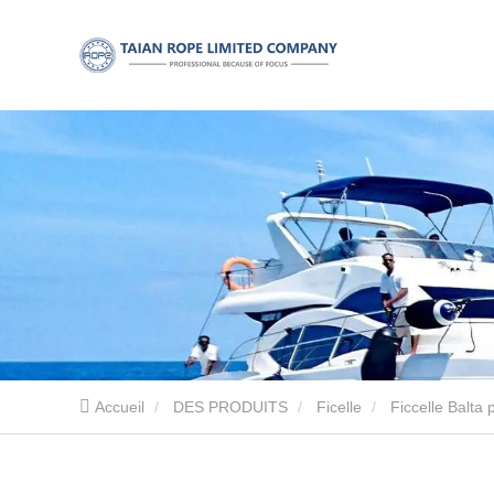
Accueil
DES PRODUITS
Ficelle
Ficcelle Balta 