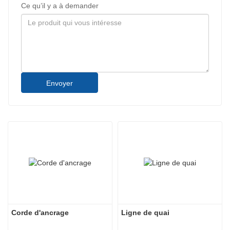
Ce qu’il y a à demander
Envoyer
Corde d'ancrage
Ligne de quai