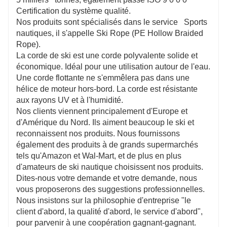
Certification du système qualité.
Nos produits sont spécialisés dans le service Sports
nautiques, il s'appelle Ski Rope (PE Hollow Braided
Rope).
La corde de ski est une corde polyvalente solide et
économique. Idéal pour une utilisation autour de l'eau.
Une corde flottante ne s'emmêlera pas dans une
hélice de moteur hors-bord. La corde est résistante
aux rayons UV et à l'humidité.
Nos clients viennent principalement d'Europe et
d'Amérique du Nord. Ils aiment beaucoup le ski et
reconnaissent nos produits. Nous fournissons
également des produits à de grands supermarchés
tels qu'Amazon et Wal-Mart, et de plus en plus
d'amateurs de ski nautique choisissent nos produits.
Dites-nous votre demande et votre demande, nous
vous proposerons des suggestions professionnelles.
Nous insistons sur la philosophie d'entreprise "le
client d'abord, la qualité d'abord, le service d'abord",
pour parvenir à une coopération gagnant-gagnant.