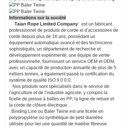
Informations sur la société
Taian Rope Limited Company
est un fabricant
professionnel de produits de corde et d'accessoires de
corde depuis plus de 16 ans, possédant un
équipement automatique avancé et
des techniciens
sophistiqués, un département de recherche et
développement expérimenté, une équipe de vente
professionnelle, fournissant un service OEM et ODM,
avec un capacité de production annuelle de plus de 5
milliers tonnes, a également passé la certification du
système de qualité ISO 9 0 0 0.
Nos produits sont spécialisés dans le service de
l'agriculture et de l'industrie agricole, y compris la
ficelle de presse à balles en PP, la ligne de reliure et
la corde de clôture électrique.
Binding Line ou Baler Twine est une ficelle en
polypropylène ou synthétique de petit diamètre
utilisée pour lier une quantité de matière fibreuse