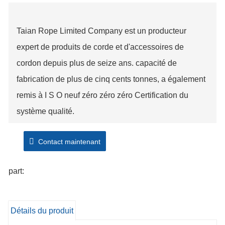
Taian Rope Limited Company est un producteur
expert de produits de corde et d'accessoires de
cordon depuis plus de seize ans. capacité de
fabrication de plus de cinq cents tonnes, a également
remis à I S O neuf zéro zéro zéro Certification du
système qualité.
Contact maintenant
part:
Détails du produit