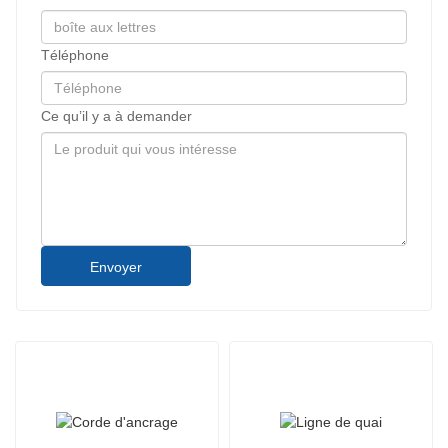
Téléphone
Ce qu’il y a à demander
Envoyer