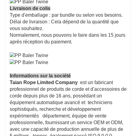
Livraison de colis
Type d'emballage : par bundle ou selon vos besoins.
Délai de livraison : Cela dépend de la quantité que
vous souhaitez.
Normalement, nous pouvons le faire dans les 15 jours
après réception du paiement.
Informations sur la société
Taian Rope Limited Company
est un fabricant
professionnel de produits de corde et d'accessoires de
corde depuis plus de 16 ans, possédant un
équipement automatique avancé et
techniciens
sophistiqués, recherche et développement
expérimentés département, équipe de vente
professionnelle, fournissant un service OEM et ODM,
avec une capacité de production annuelle de plus de
5 milliers tonnes, également passé ISO 9 0 0 0