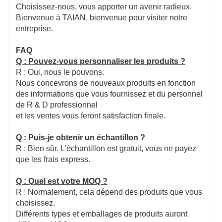
Choisissez-nous, vous apporter un avenir radieux.
Bienvenue à TAIAN, bienvenue pour visiter notre
entreprise.
FAQ
Q : Pouvez-vous personnaliser les produits ?
R : Oui, nous le pouvons.
Nous concevrons de nouveaux produits en fonction
des informations que vous fournissez et du personnel
de R & D professionnel
et les ventes vous feront satisfaction finale.
Q : Puis-je obtenir un échantillon ?
R : Bien sûr. L'échantillon est gratuit, vous ne payez
que les frais express.
Q : Quel est votre MOQ ?
R : Normalement, cela dépend des produits que vous
choisissez.
Différents types et emballages de produits auront