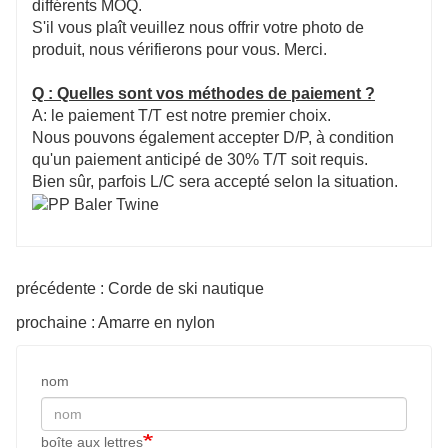
différents MOQ.
S'il vous plaît veuillez nous offrir votre photo de
produit, nous vérifierons pour vous. Merci.
Q : Quelles sont vos méthodes de paiement ?
A: le paiement T/T est notre premier choix.
Nous pouvons également accepter D/P, à condition
qu'un paiement anticipé de 30% T/T soit requis.
Bien sûr, parfois L/C sera accepté selon la situation.
précédente : Corde de ski nautique
prochaine : Amarre en nylon
nom
boîte aux lettres