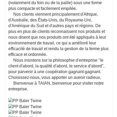
(notamment du foin ou de la paille) sous une forme
plus compacte et facilement empilée.
Nos clients viennent principalement d'Afrique,
d'Australie, des États-Unis, du Royaume-Uni,
d'Amérique du Sud et d'autres pays et régions. De
plus en plus de clients reconnaissent nos produits et
nous disent que nos produits ont été appliqués à leur
environnement de travail, ce qui a amélioré leur
efficacité de travail et rendu la gestion de la ferme plus
efficace et ordonnée.
Nous insistons sur la philosophie d'entreprise "le
client d'abord, la qualité d'abord, le service d'abord",
pour parvenir à une coopération gagnant-gagnant.
Choisissez-nous, vous apporter un avenir radieux.
Bienvenue à TAIAN, bienvenue pour visiter notre
entreprise.