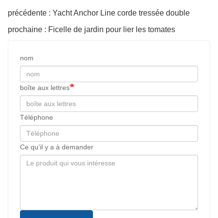
précédente : Yacht Anchor Line corde tressée double
prochaine : Ficelle de jardin pour lier les tomates
nom
boîte aux lettres
Téléphone
Ce qu’il y a à demander