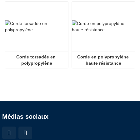
Corde torsadée en 
Corde en polypropylène 
polypropylène
haute résistance
Médias sociaux