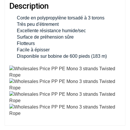
Description
Corde en polypropylène torsadé à 3 torons
Très peu d'étirement
Excellente résistance humide/sec
Surface de préhension sûre
Flotteurs
Facile à épisser
Disponible sur bobine de 600 pieds (183 m)