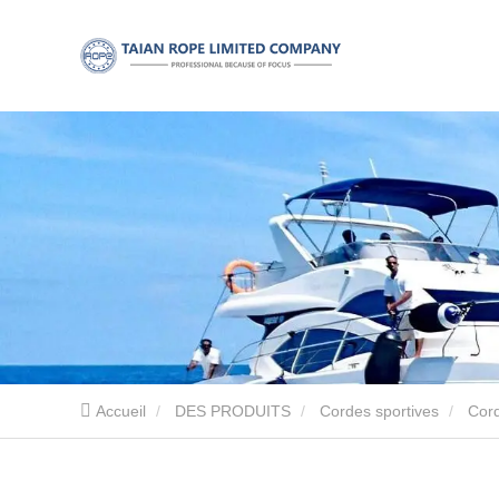
Accueil
DES PRODUITS
Cordes sportives
Cord