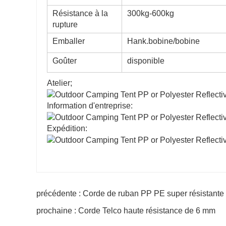
Résistance à la
300kg-600kg
rupture
Emballer
Hank.bobine/bobine
Goûter
disponible
Atelier;
Information d'entreprise:
Expédition:
précédente : Corde de ruban PP PE super résistante
prochaine : Corde Telco haute résistance de 6 mm