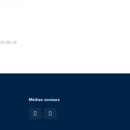
23-06-15
Médias sociaux