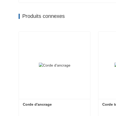
Produits connexes
Corde d'ancrage
Corde t