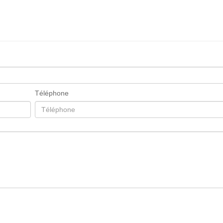
Téléphone