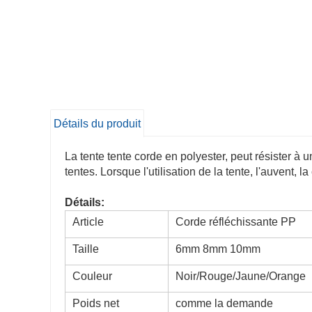
Détails du produit
La tente tente corde en polyester, peut résister à 
tentes. Lorsque l'utilisation de la tente, l'auvent, l
Détails:
Article
Corde réfléchissante PP
Taille
6mm 8mm 10mm
Couleur
Noir/Rouge/Jaune/Orange
Poids net
comme la demande