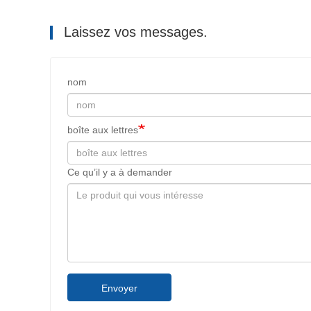
Laissez vos messages.
nom
boîte aux lettres
Ce qu’il y a à demander
Envoyer