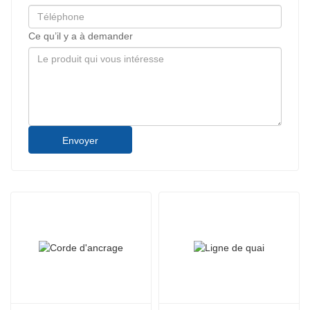
Ce qu’il y a à demander
Envoyer