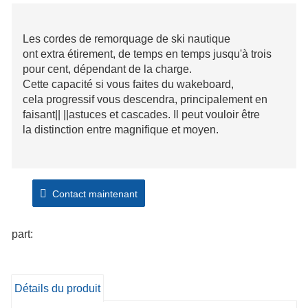
Les cordes de remorquage de ski nautique
ont extra étirement, de temps en temps jusqu'à trois
pour cent, dépendant de la charge.
Cette capacité si vous faites du wakeboard,
cela progressif vous descendra, principalement en
faisant|| ||astuces et cascades. Il peut vouloir être
la distinction entre magnifique et moyen.
Contact maintenant
part:
Détails du produit