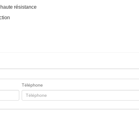
 haute résistance
ction
Téléphone