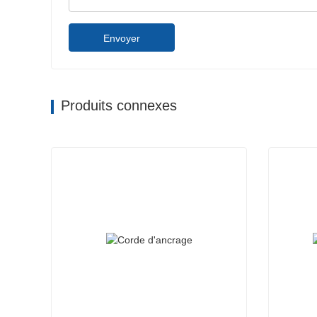
Envoyer
Produits connexes