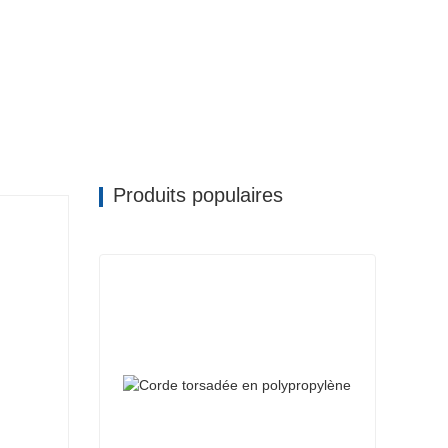
Produits populaires