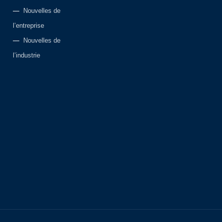
Nouvelles de
l’entreprise
Nouvelles de
l’industrie