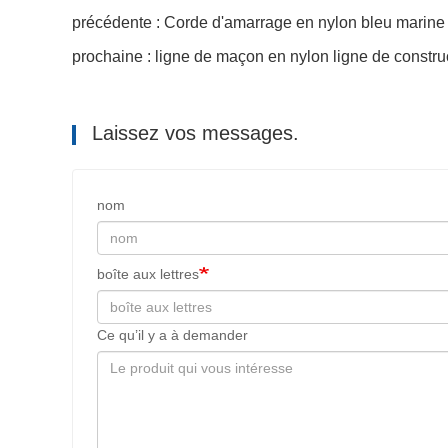
précédente : Corde d'amarrage en nylon bleu marine
prochaine : ligne de maçon en nylon ligne de constru
Laissez vos messages.
nom
boîte aux lettres
Ce qu’il y a à demander