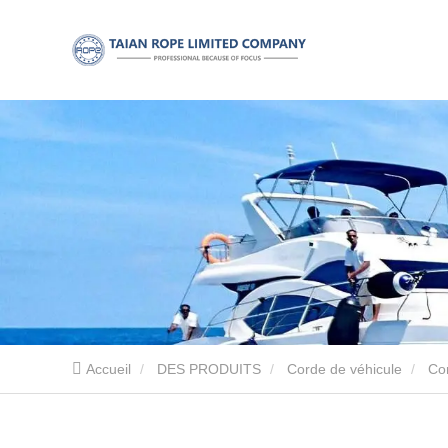
Accueil
DES PRODUITS
Corde de véhicule
Cor