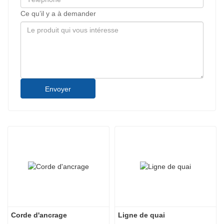
Ce qu’il y a à demander
Envoyer
Corde d'ancrage
Ligne de quai