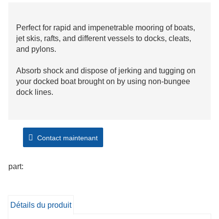
Perfect for rapid and impenetrable mooring of boats,
jet skis, rafts, and different vessels to docks, cleats,
and pylons.
Absorb shock and dispose of jerking and tugging on
your docked boat brought on by using non-bungee
dock lines.
Contact maintenant
part:
Détails du produit