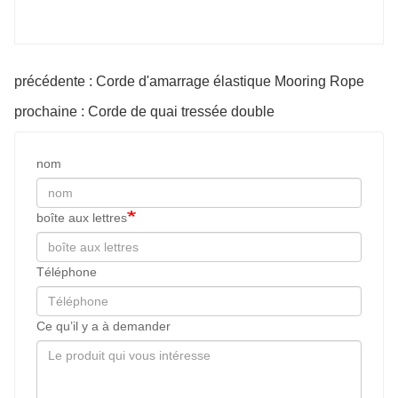
précédente : Corde d'amarrage élastique Mooring Rope
prochaine : Corde de quai tressée double
nom
boîte aux lettres
Téléphone
Ce qu’il y a à demander