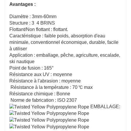
Avantages :
Diamètre : 3mm-60mm
Structure : 3 4 BRINS
Flottant/Non flottant : flottant.
Caractéristique : faible poids, absorption d'eau
minimale, conventionnel économique, durable, facile
à utiliser
Application : emballage, pêche, agriculture, escalade,
ski nautique
Point de fusion : 165°
Résistance aux UV : moyenne
Résistance à l'abrasion : moyenne
Résistance à la température : 70 ℃ max
Résistance chimique : Bonne
Norme de fabrication : ISO 2307
EMBALLAGE: