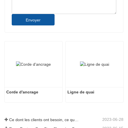
Envoyer
Corde d'ancrage
Ligne de quai
2023-06-28
Ce dont les clients ont besoin, ce que nous fournissons-Tai an Rope Ltd