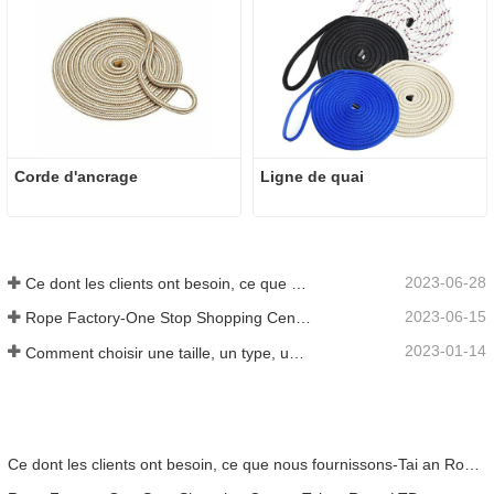
Corde d'ancrage
Ligne de quai
2023-06-28
Ce dont les clients ont besoin, ce que nous fournissons-Tai an Rope Ltd
2023-06-15
Rope Factory-One Stop Shopping Center-Tai an Rope LTD
2023-01-14
Comment choisir une taille, un type, une longueur de corde d'ancrage et plus encore ?
Ce dont les clients ont besoin, ce que nous fournissons-Tai an Rope Ltd