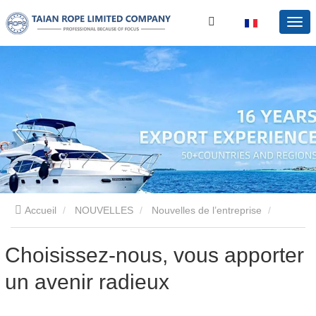
Accueil
NOUVELLES
Nouvelles de l’entreprise
Choisissez-nous, vous apporter un avenir radieux
Choisissez-nous, vous apporter
un avenir radieux