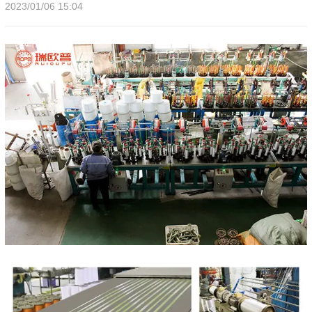
2023/01/06 15:04