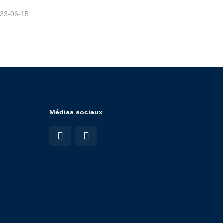
23-06-15
Médias sociaux