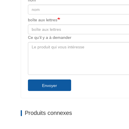
boîte aux lettres
Ce qu’il y a à demander
Envoyer
Produits connexes