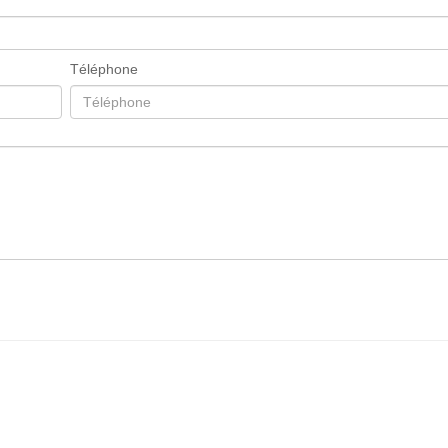
Téléphone