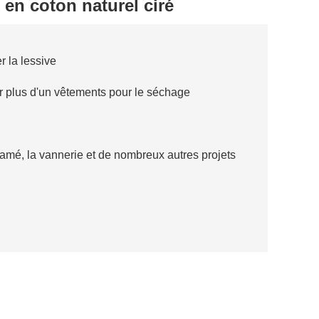
en coton naturel ciré
r la lessive
ir plus d'un vêtements pour le séchage
ramé, la vannerie et de nombreux autres projets