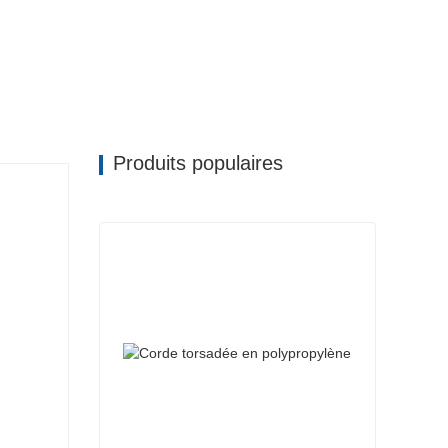
Produits populaires