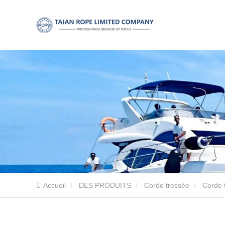
Accueil
DES PRODUITS
Corde tressée
Corde 