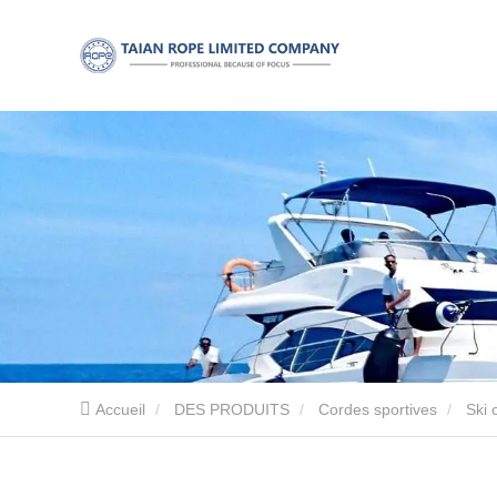
Accueil
DES PRODUITS
Cordes sportives
Ski 