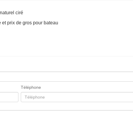
aturel ciré
 et prix de gros pour bateau
Téléphone