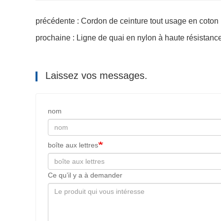
précédente : Cordon de ceinture tout usage en coton n
prochaine : Ligne de quai en nylon à haute résistance
Laissez vos messages.
nom
boîte aux lettres
Ce qu’il y a à demander