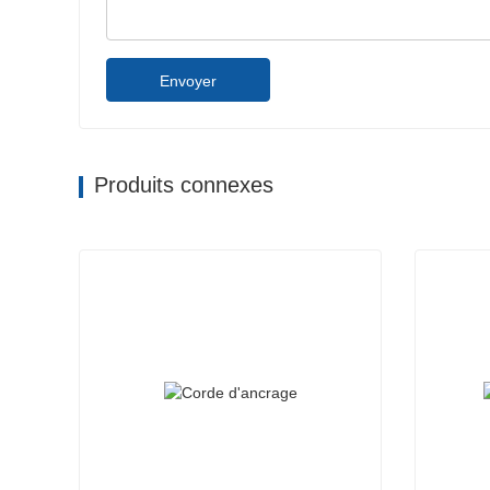
Envoyer
Produits connexes