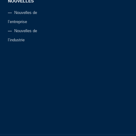
NOUVELLES
Nouvelles de
l’entreprise
Nouvelles de
l’industrie