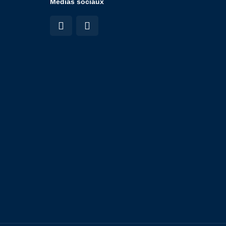
Médias sociaux