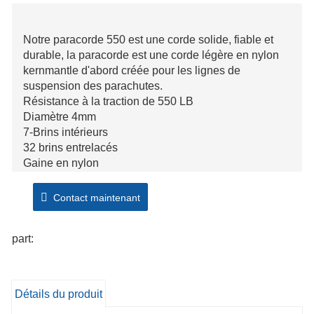
Notre paracorde 550 est une corde solide, fiable et
durable, la paracorde est une corde légère en nylon
kernmantle d'abord créée pour les lignes de
suspension des parachutes.
Résistance à la traction de 550 LB
Diamètre 4mm
7-Brins intérieurs
32 brins entrelacés
Gaine en nylon
Contact maintenant
part:
Détails du produit