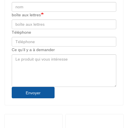
boîte aux lettres
Téléphone
Ce qu’il y a à demander
Envoyer