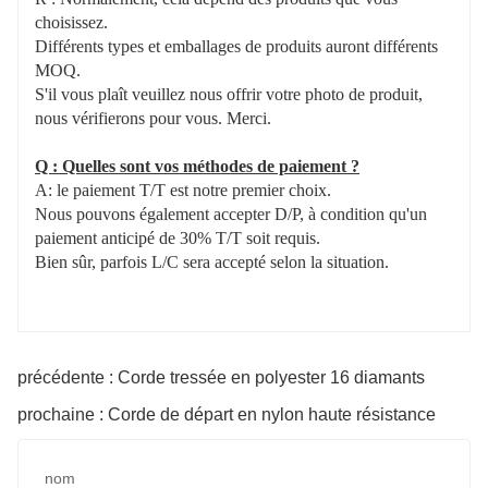
choisissez.
Différents types et emballages de produits auront différents
MOQ.
S'il vous plaît veuillez nous offrir votre photo de produit,
nous vérifierons pour vous. Merci.
Q : Quelles sont vos méthodes de paiement ?
A: le paiement T/T est notre premier choix.
Nous pouvons également accepter D/P, à condition qu'un
paiement anticipé de 30% T/T soit requis.
Bien sûr, parfois L/C sera accepté selon la situation.
précédente : Corde tressée en polyester 16 diamants
prochaine : Corde de départ en nylon haute résistance
nom