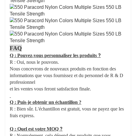
FAQ
?
Q : Pouvez-vous personnaliser les produits
R : Oui, nous le pouvons.
Nous concevrons de nouveaux produits en fonction des
informations que vous fournissez et du personnel de R & D
professionnel
et les ventes vous feront satisfaction finale.
Q : Puis-je obtenir un échantillon ?
R : Bien sûr. L'échantillon est gratuit, vous ne payez que les
frais express.
?
Q : Quel est votre MOQ
R : Normalement, cela dépend des produits que vous