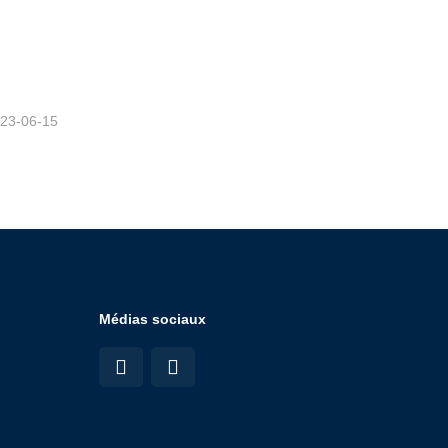
23-06-15
Médias sociaux