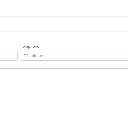
Téléphone