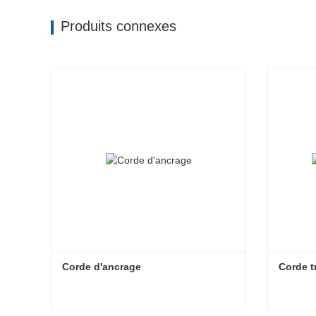
Produits connexes
Corde d'ancrage
Corde t