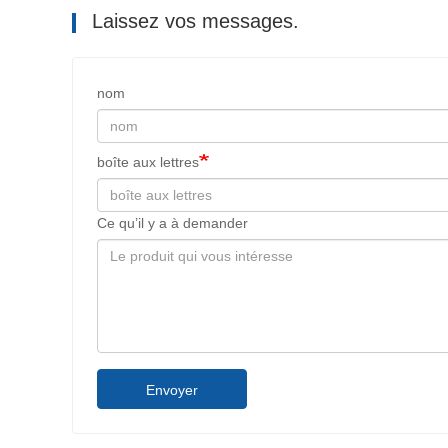
Laissez vos messages.
nom
boîte aux lettres
Ce qu’il y a à demander
Envoyer