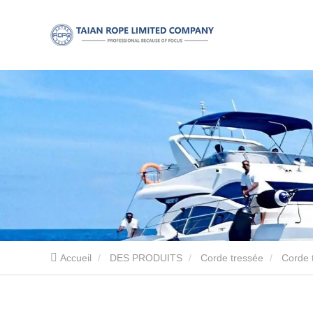
Accueil
DES PRODUITS
Corde tressée
Corde 